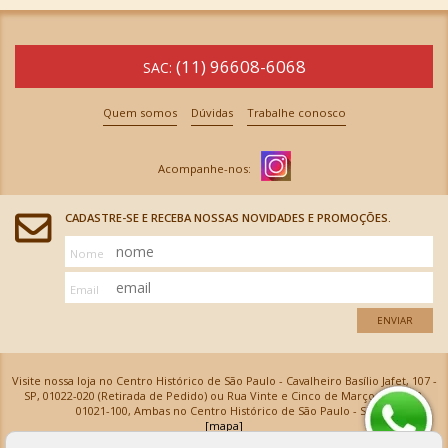
(11) 96608-6068
SAC:
Quem somos
Dúvidas
Trabalhe conosco
CADASTRE-SE E RECEBA NOSSAS NOVIDADES E PROMOÇÕES.
Nome
Email
ENVIAR
Visite nossa loja no Centro Histórico de São Paulo - Cavalheiro Basílio Jafet, 107 -
SP, 01022-020 (Retirada de Pedido) ou Rua Vinte e Cinco de Março, 576 - SP,
01021-100, Ambas no Centro Histórico de São Paulo - SP
[mapa]