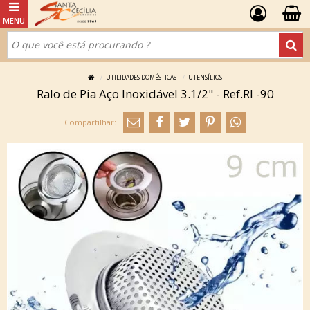
UTILIDADES DOMÉSTICAS
UTENSÍLIOS
Ralo de Pia Aço Inoxidável 3.1/2" - Ref.Rl -90