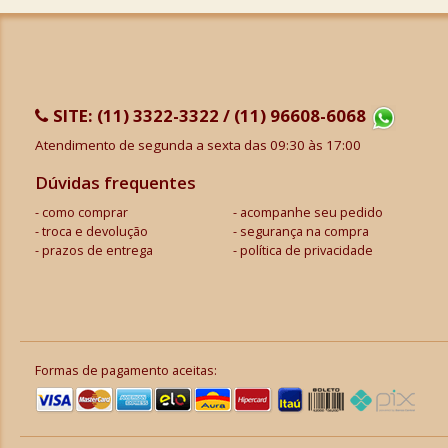
SITE:
(11) 3322-3322 / (11) 96608-6068
Atendimento de segunda a sexta das 09:30 às 17:00
Dúvidas frequentes
como comprar
acompanhe seu pedido
troca e devolução
segurança na compra
prazos de entrega
política de privacidade
Formas de pagamento aceitas: