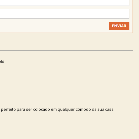
old
é perfeito para ser colocado em qualquer cômodo da sua casa.