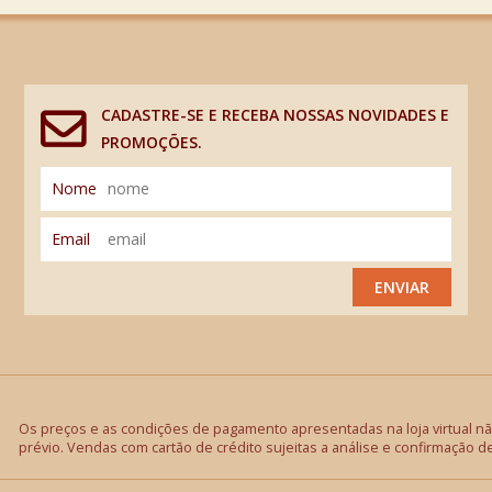
CADASTRE-SE E RECEBA NOSSAS NOVIDADES E
PROMOÇÕES.
Nome
Email
ENVIAR
Os preços e as condições de pagamento apresentadas na loja virtual não
prévio. Vendas com cartão de crédito sujeitas a análise e confirmação d