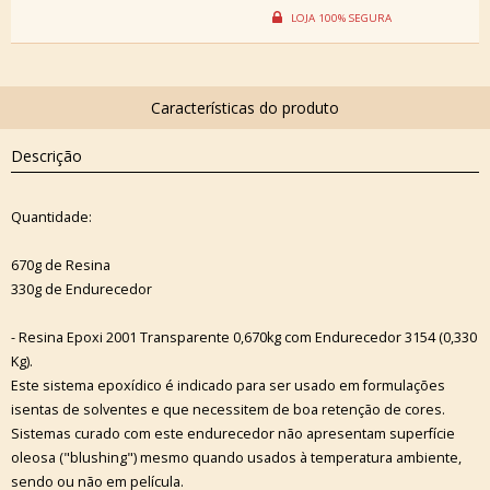
Descrição
Quantidade:
670g de Resina
330g de Endurecedor
- Resina Epoxi 2001 Transparente 0,670kg com Endurecedor 3154 (0,330
Kg).
Este sistema epoxídico é indicado para ser usado em formulações
isentas de solventes e que necessitem de boa retenção de cores.
Sistemas curado com este endurecedor não apresentam superfície
oleosa ("blushing") mesmo quando usados à temperatura ambiente,
sendo ou não em película.