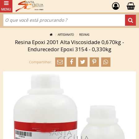
ARTESANATO
RESINAS
Resina Epoxi 2001 Alta Viscosidade 0,670kg -
Endurecedor Epoxi 3154 - 0,330kg