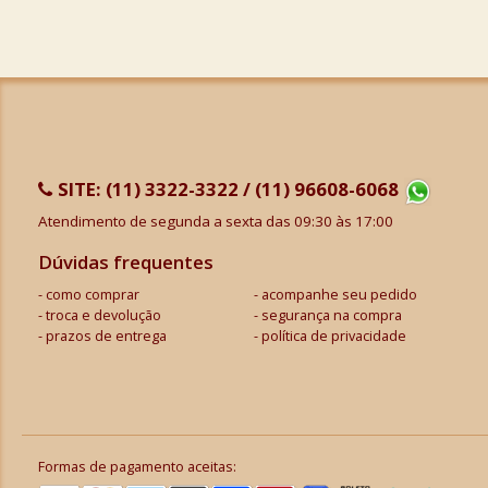
SITE:
(11) 3322-3322 / (11) 96608-6068
Atendimento de segunda a sexta das 09:30 às 17:00
Dúvidas frequentes
como comprar
acompanhe seu pedido
troca e devolução
segurança na compra
prazos de entrega
política de privacidade
Formas de pagamento aceitas: