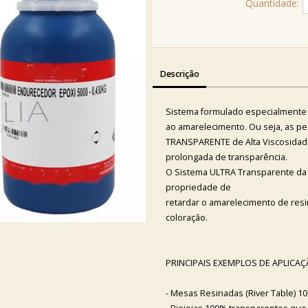
Quantidade:
Descrição
Sistema formulado especialmente 
ao amarelecimento. Ou seja, as pe
TRANSPARENTE de Alta Viscosidad
prolongada de transparência.
O Sistema ULTRA Transparente da
propriedade de
retardar o amarelecimento de res
coloração.
PRINCIPAIS EXEMPLOS DE APLICA
- Mesas Resinadas (River Table) 