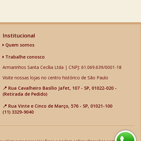
Institucional
Quem somos
Trabalhe conosco
Armarinhos Santa Cecília Ltda | CNPJ: 61.069.639/0001-18
Visite nossas lojas no centro histórico de São Paulo
📍 Rua Cavalheiro Basílio Jafet, 107 - SP, 01022-020 -
(Retirada de Pedido)
📍 Rua Vinte e Cinco de Março, 576 - SP, 01021-100
(11) 3329-9040