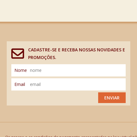
CADASTRE-SE E RECEBA NOSSAS NOVIDADES E
PROMOÇÕES.
Nome
Email
ENVIAR