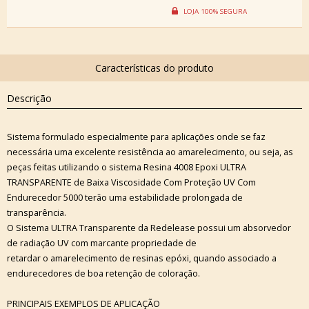
Descrição
Sistema formulado especialmente para aplicações onde se faz
necessária uma excelente resistência ao amarelecimento, ou seja, as
peças feitas utilizando o sistema Resina 4008 Epoxi ULTRA
TRANSPARENTE de Baixa Viscosidade Com Proteção UV Com
Endurecedor 5000 terão uma estabilidade prolongada de
transparência.
O Sistema ULTRA Transparente da Redelease possui um absorvedor
de radiação UV com marcante propriedade de
retardar o amarelecimento de resinas epóxi, quando associado a
endurecedores de boa retenção de coloração.
PRINCIPAIS EXEMPLOS DE APLICAÇÃO