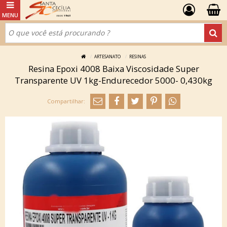
ARTESANATO
RESINAS
Resina Epoxi 4008 Baixa Viscosidade Super
Transparente UV 1kg-Endurecedor 5000- 0,430kg