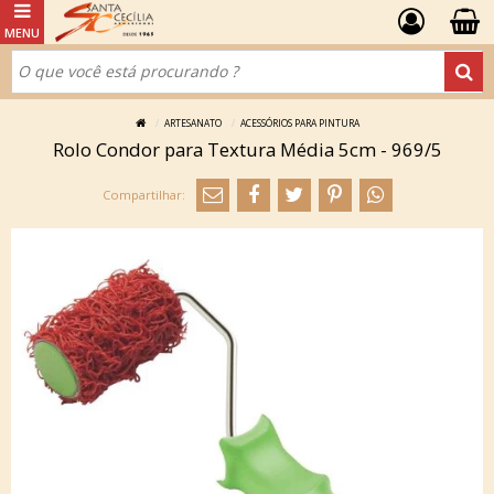
ARTESANATO
ACESSÓRIOS PARA PINTURA
Rolo Condor para Textura Média 5cm - 969/5