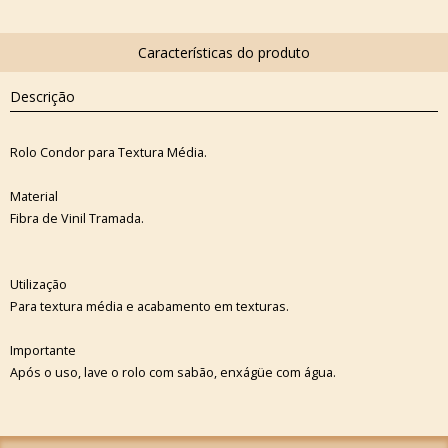
Descrição
Rolo Condor para Textura Média.
Material
Fibra de Vinil Tramada.
Utilização
Para textura média e acabamento em texturas.
Importante
Após o uso, lave o rolo com sabão, enxágüe com água.