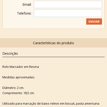
Email:
Telefone:
Descrição
Rolo Marcador em Resina
Medidas aproximadas:
Diâmetro: 2 cm.
Comprimento: 18,5 cm.
Utilizado para marcação de baixo relevo em biscuit, pasta americana