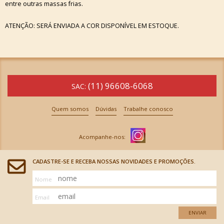
entre outras massas frias.
ATENÇÃO: SERÁ ENVIADA A COR DISPONÍVEL EM ESTOQUE.
(11) 96608-6068
SAC:
Quem somos
Dúvidas
Trabalhe conosco
CADASTRE-SE E RECEBA NOSSAS NOVIDADES E PROMOÇÕES.
Nome
Email
ENVIAR