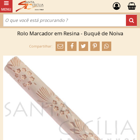
Rolo Marcador em Resina - Buquê de Noiva