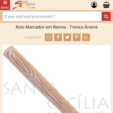
Rolo Marcador em Resina - Tronco Árvore