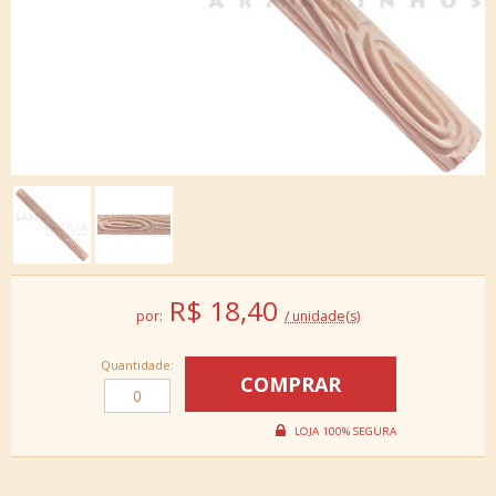
R$
18,40
por:
/ unidade(s)
Quantidade: