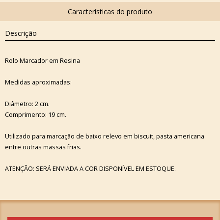
Descrição
Rolo Marcador em Resina
Medidas aproximadas:
Diâmetro: 2 cm.
Comprimento: 19 cm.
Utilizado para marcação de baixo relevo em biscuit, pasta americana
entre outras massas frias.
ATENÇÃO: SERÁ ENVIADA A COR DISPONÍVEL EM ESTOQUE.