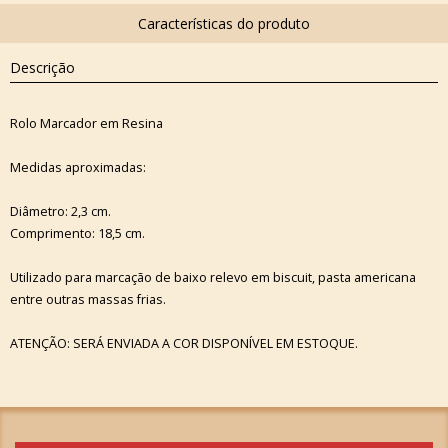
Descrição
Rolo Marcador em Resina
Medidas aproximadas:
Diâmetro: 2,3 cm.
Comprimento: 18,5 cm.
Utilizado para marcação de baixo relevo em biscuit, pasta americana
entre outras massas frias.
ATENÇÃO: SERÁ ENVIADA A COR DISPONÍVEL EM ESTOQUE.