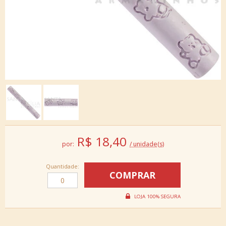
R$
18,40
por:
/ unidade(s)
Quantidade: