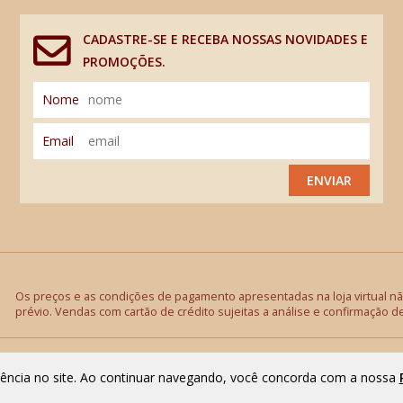
CADASTRE-SE E RECEBA NOSSAS NOVIDADES E
PROMOÇÕES.
Nome
Email
ENVIAR
Os preços e as condições de pagamento apresentadas na loja virtual não
prévio. Vendas com cartão de crédito sujeitas a análise e confirmação d
riência no site. Ao continuar navegando, você concorda com a nossa