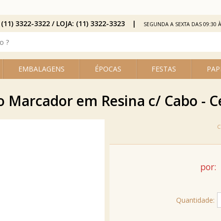
 (11) 3322-3322 / LOJA: (11) 3322-3323
SEGUNDA A SEXTA DAS 09:30 À
EMBALAGENS
ÉPOCAS
FESTAS
PAP
o Marcador em Resina c/ Cabo - C
por:
Quantidade: