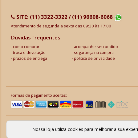
SITE:
(11) 3322-3322 / (11) 96608-6068
Atendimento de segunda a sexta das 09:30 às 17:00
Dúvidas frequentes
como comprar
acompanhe seu pedido
troca e devolução
segurança na compra
prazos de entrega
política de privacidade
Formas de pagamento aceitas:
Nossa loja utiliza cookies para melhorar a sua expe