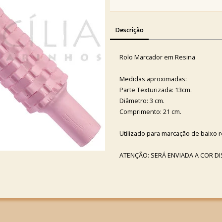
Descrição
Rolo Marcador em Resina
Medidas aproximadas:
Parte Texturizada: 13cm.
Diâmetro: 3 cm.
Comprimento: 21 cm.
Utilizado para marcação de baixo r
ATENÇÃO: SERÁ ENVIADA A COR D