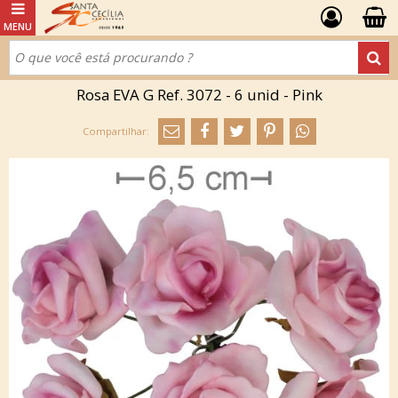
Rosa EVA G Ref. 3072 - 6 unid - Pink