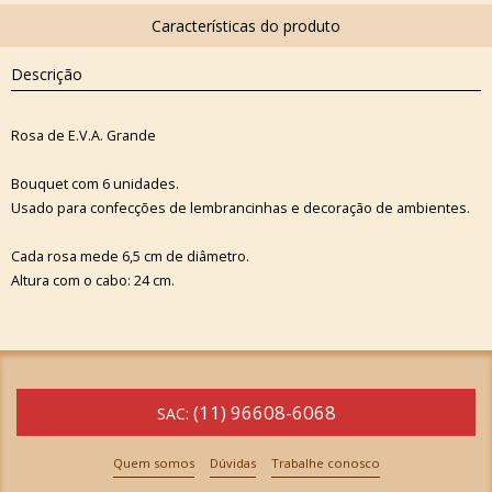
Descrição
Rosa de E.V.A. Grande
Bouquet com 6 unidades.
Usado para confecções de lembrancinhas e decoração de ambientes.
Cada rosa mede 6,5 cm de diâmetro.
Altura com o cabo: 24 cm.
(11) 96608-6068
SAC:
Quem somos
Dúvidas
Trabalhe conosco