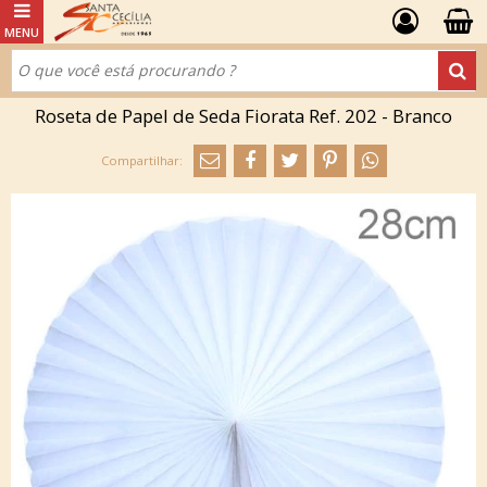
Roseta de Papel de Seda Fiorata Ref. 202 - Branco