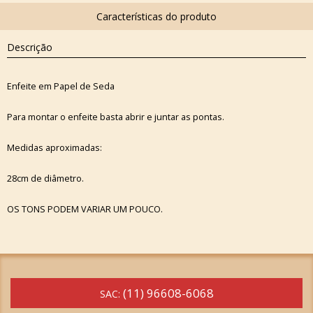
Descrição
Enfeite em Papel de Seda
Para montar o enfeite basta abrir e juntar as pontas.
Medidas aproximadas:
28cm de diâmetro.
OS TONS PODEM VARIAR UM POUCO.
(11) 96608-6068
SAC: