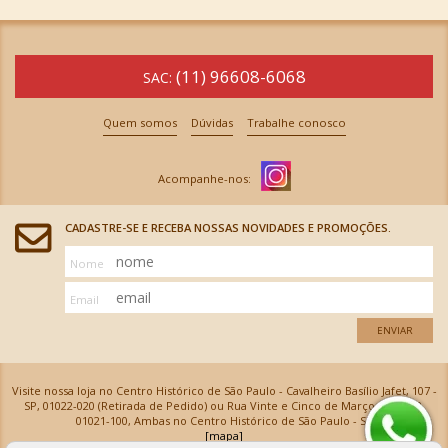
(11) 96608-6068
SAC:
Quem somos
Dúvidas
Trabalhe conosco
CADASTRE-SE E RECEBA NOSSAS NOVIDADES E PROMOÇÕES.
Nome
Email
ENVIAR
Visite nossa loja no Centro Histórico de São Paulo - Cavalheiro Basílio Jafet, 107 -
SP, 01022-020 (Retirada de Pedido) ou Rua Vinte e Cinco de Março, 576 - SP,
01021-100, Ambas no Centro Histórico de São Paulo - SP
[mapa]