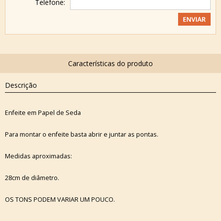
Telefone:
Descrição
Enfeite em Papel de Seda
Para montar o enfeite basta abrir e juntar as pontas.
Medidas aproximadas:
28cm de diâmetro.
OS TONS PODEM VARIAR UM POUCO.