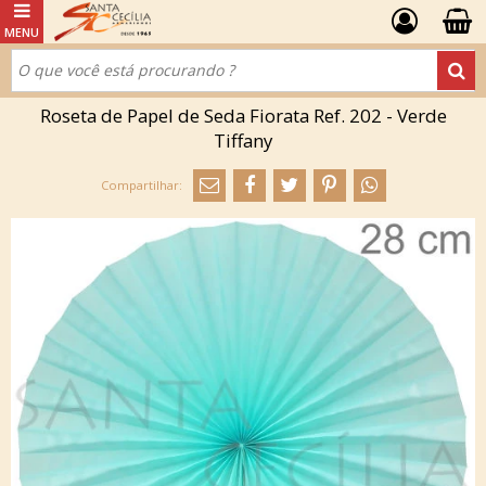
Roseta de Papel de Seda Fiorata Ref. 202 - Verde
Tiffany