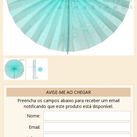
AVISE-ME AO CHEGAR
Preencha os campos abaixo para receber um email
notificando que este produto está disponível.
Nome:
Email: