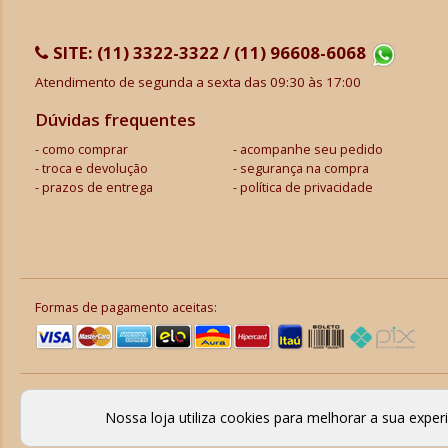
SITE:
(11) 3322-3322 / (11) 96608-6068
Atendimento de segunda a sexta das 09:30 às 17:00
Dúvidas frequentes
como comprar
acompanhe seu pedido
troca e devolução
segurança na compra
prazos de entrega
política de privacidade
Formas de pagamento aceitas:
Nossa loja utiliza cookies para melhorar a sua expe