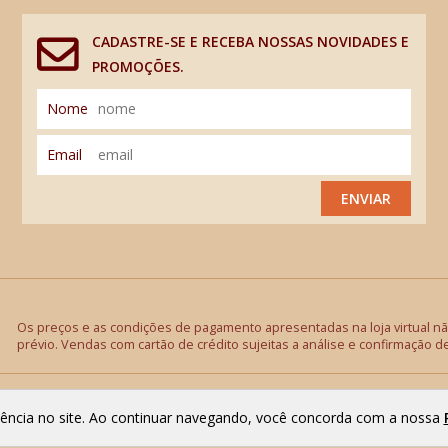
CADASTRE-SE E RECEBA NOSSAS NOVIDADES E
PROMOÇÕES.
Nome
Email
ENVIAR
Os preços e as condições de pagamento apresentadas na loja virtual não
prévio. Vendas com cartão de crédito sujeitas a análise e confirmação d
riência no site. Ao continuar navegando, você concorda com a nossa