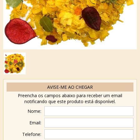
AVISE-ME AO CHEGAR
Preencha os campos abaixo para receber um email
notificando que este produto está disponível.
Nome:
Email:
Telefone: