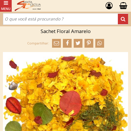
Sachet Floral Amarelo