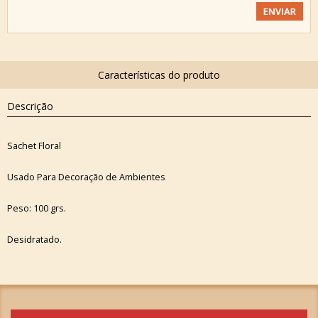
Descrição
Sachet Floral
Usado Para Decoração de Ambientes
Peso: 100 grs.
Desidratado.