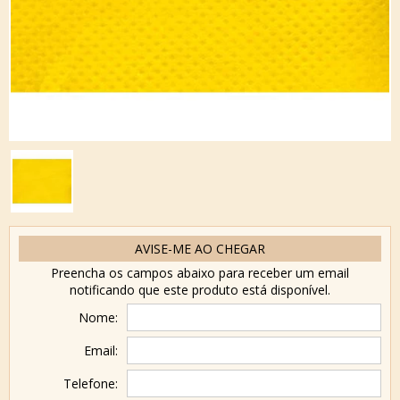
AVISE-ME AO CHEGAR
Preencha os campos abaixo para receber um email
notificando que este produto está disponível.
Nome:
Email:
Telefone: