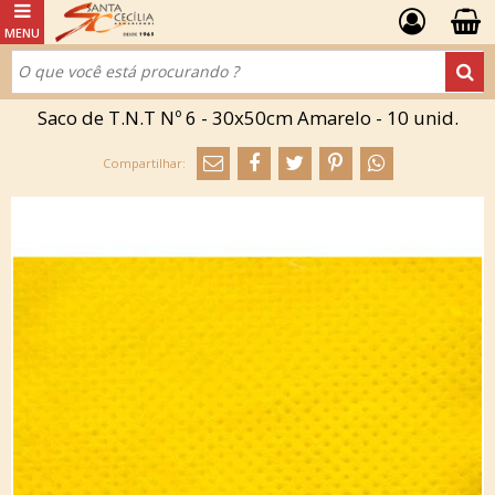
Saco de T.N.T Nº 6 - 30x50cm Amarelo - 10 unid.