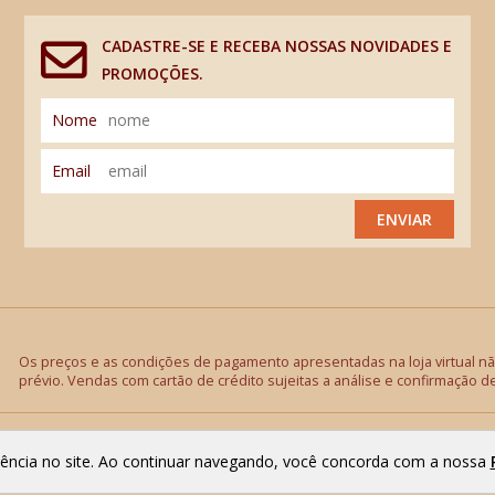
CADASTRE-SE E RECEBA NOSSAS NOVIDADES E
PROMOÇÕES.
Nome
Email
ENVIAR
Os preços e as condições de pagamento apresentadas na loja virtual não
prévio. Vendas com cartão de crédito sujeitas a análise e confirmação d
riência no site. Ao continuar navegando, você concorda com a nossa