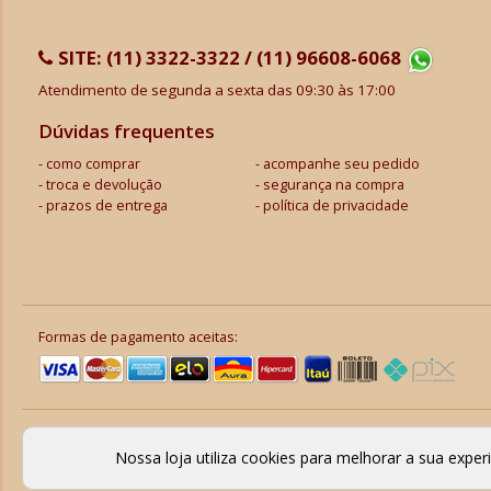
SITE:
(11) 3322-3322 / (11) 96608-6068
Atendimento de segunda a sexta das 09:30 às 17:00
Dúvidas frequentes
como comprar
acompanhe seu pedido
troca e devolução
segurança na compra
prazos de entrega
política de privacidade
Formas de pagamento aceitas:
Nossa loja utiliza cookies para melhorar a sua expe