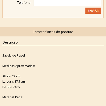
Telefone:
Descrição
Sacola de Papel
Medidas Aproximadas:
Altura: 22 cm.
Largura: 17,5 cm.
Fundo: 9 cm.
Material: Papel