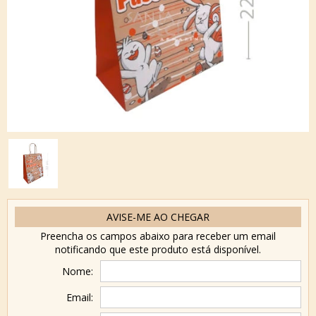
AVISE-ME AO CHEGAR
Preencha os campos abaixo para receber um email
notificando que este produto está disponível.
Nome:
Email: