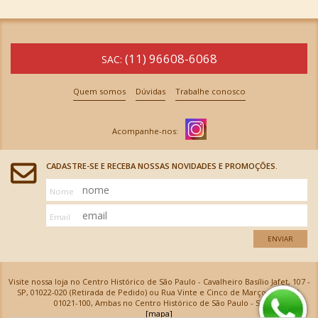
(11) 96608-6068
SAC:
Quem somos
Dúvidas
Trabalhe conosco
CADASTRE-SE E RECEBA NOSSAS NOVIDADES E PROMOÇÕES.
Nome
Email
ENVIAR
Visite nossa loja no Centro Histórico de São Paulo - Cavalheiro Basílio Jafet, 107 -
SP, 01022-020 (Retirada de Pedido) ou Rua Vinte e Cinco de Março, 576 - SP,
01021-100, Ambas no Centro Histórico de São Paulo - SP
[mapa]