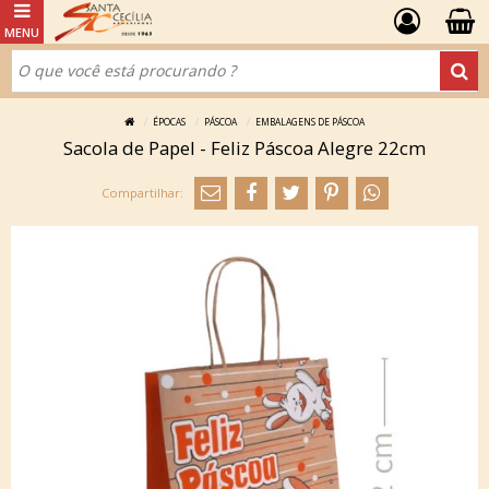
ÉPOCAS
PÁSCOA
EMBALAGENS DE PÁSCOA
Sacola de Papel - Feliz Páscoa Alegre 22cm