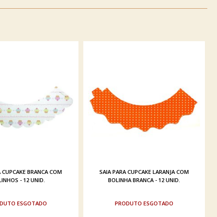
A CUPCAKE BRANCA COM
SAIA PARA CUPCAKE LARANJA COM
INHOS - 12 UNID.
BOLINHA BRANCA - 12 UNID.
ESGOTADO
ESGOTADO