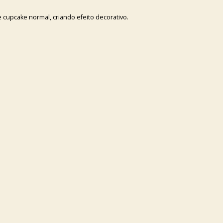
 cupcake normal, criando efeito decorativo.