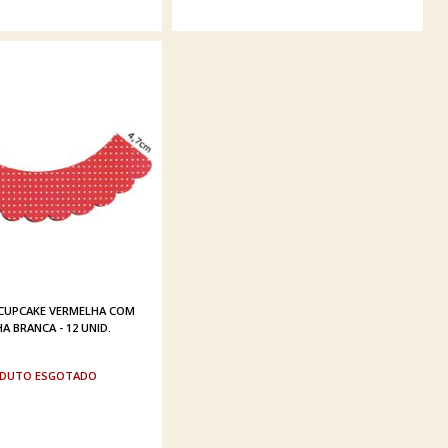
 CUPCAKE VERMELHA COM
A BRANCA - 12 UNID.
ESGOTADO