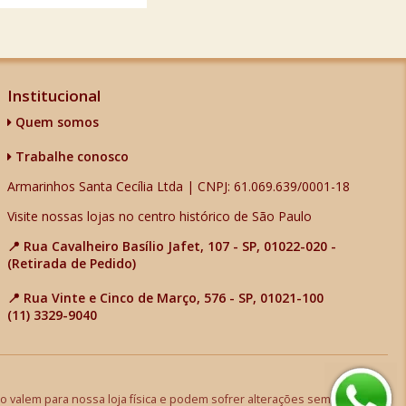
Institucional
Quem somos
Trabalhe conosco
Armarinhos Santa Cecília Ltda | CNPJ: 61.069.639/0001-18
Visite nossas lojas no centro histórico de São Paulo
📍 Rua Cavalheiro Basílio Jafet, 107 - SP, 01022-020 -
(Retirada de Pedido)
📍 Rua Vinte e Cinco de Março, 576 - SP, 01021-100
(11) 3329-9040
 valem para nossa loja física e podem sofrer alterações sem aviso