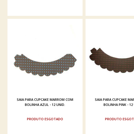
SAIA PARA CUPCAKE MARROM COM
SAIA PARA CUPCAKE M
BOLINHA AZUL - 12 UNID.
BOLINHA PINK - 12
ESGOTADO
ESGO