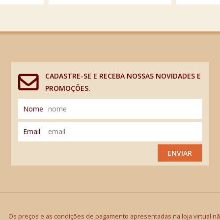
CADASTRE-SE E RECEBA NOSSAS NOVIDADES E
PROMOÇÕES.
Nome
Email
ENVIAR
Os preços e as condições de pagamento apresentadas na loja virtual não