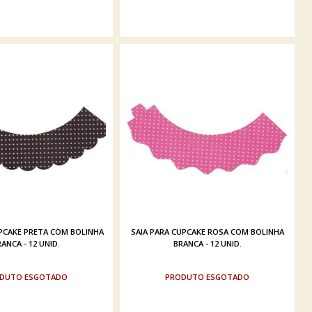
UPCAKE PRETA COM BOLINHA
SAIA PARA CUPCAKE ROSA COM BOLINHA
ANCA - 12 UNID.
BRANCA - 12 UNID.
ESGOTADO
ESGOTADO