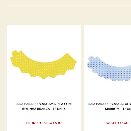
SAIA PARA CUPCAKE AMARELA COM
SAIA PARA CUPCAKE AZUL
BOLINHA BRANCA - 12 UNID.
MARROM - 12 UN
ESGOTADO
ESGO