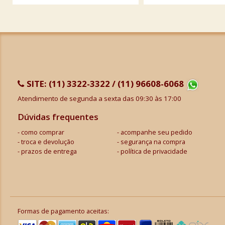
SITE:
(11) 3322-3322 / (11) 96608-6068
Atendimento de segunda a sexta das 09:30 às 17:00
Dúvidas frequentes
como comprar
acompanhe seu pedido
troca e devolução
segurança na compra
prazos de entrega
política de privacidade
Formas de pagamento aceitas: