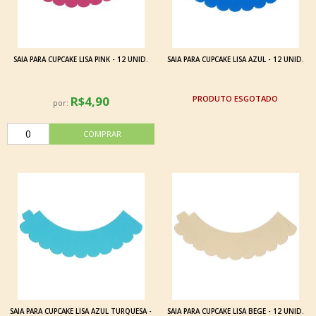
SAIA PARA CUPCAKE LISA PINK - 12 UNID.
SAIA PARA CUPCAKE LISA AZUL - 12 UNID.
R$4,90
ESGOTADO
por:
SAIA PARA CUPCAKE LISA AZUL TURQUESA -
SAIA PARA CUPCAKE LISA BEGE - 12 UNID.