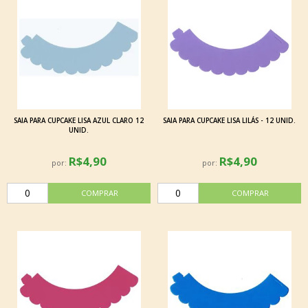
SAIA PARA CUPCAKE LISA AZUL CLARO 12
SAIA PARA CUPCAKE LISA LILÁS - 12 UNID.
UNID.
R$4,90
R$4,90
por:
por: