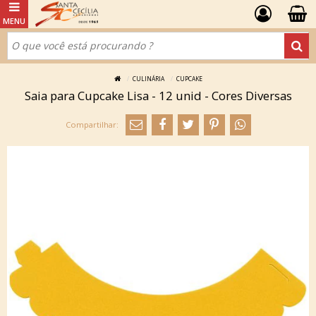
CULINÁRIA
CUPCAKE
Saia para Cupcake Lisa - 12 unid - Cores Diversas