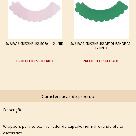
SAIA PARA CUPCAKE LISA ROSA - 12 UNID.
SAIA PARA CUPCAKE LISA VERDE BANDEIRA -
12 UNID.
ESGOTADO
ESGOTADO
Descrição
Wrappers para colocar ao redor de cupcake normal, criando efeito
decorativo.