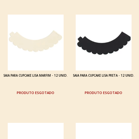
SAIA PARA CUPCAKE LISA MARFIM - 12 UNID.
SAIA PARA CUPCAKE LISA PRETA - 12 UNID.
ESGOTADO
ESGOTADO