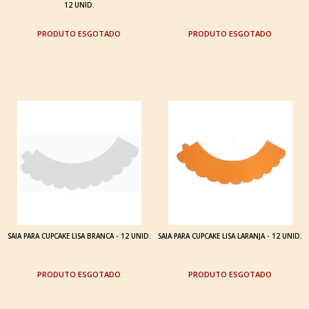
12 UNID.
ESGOTADO
ESGOTADO
SAIA PARA CUPCAKE LISA BRANCA - 12 UNID.
SAIA PARA CUPCAKE LISA LARANJA - 12 UNID.
ESGOTADO
ESGOTADO