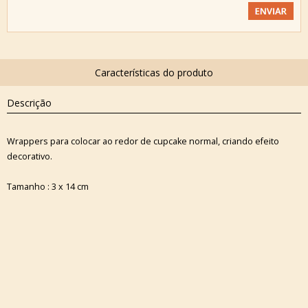
Descrição
Wrappers para colocar ao redor de cupcake normal, criando efeito
decorativo.
Tamanho : 3 x 14 cm