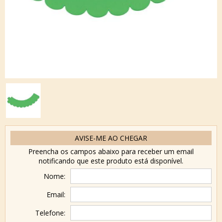
AVISE-ME AO CHEGAR
Preencha os campos abaixo para receber um email
notificando que este produto está disponível.
Nome:
Email:
Telefone: