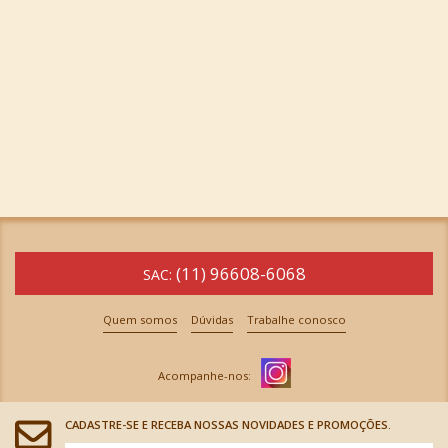
(11) 96608-6068
SAC:
Quem somos
Dúvidas
Trabalhe conosco
CADASTRE-SE E RECEBA NOSSAS NOVIDADES E PROMOÇÕES.