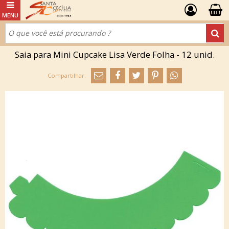
Saia para Mini Cupcake Lisa Verde Folha - 12 unid.