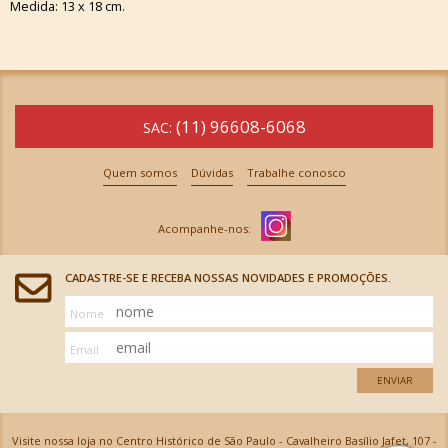
Medida: 13 x 18 cm.
(11) 96608-6068
SAC:
Quem somos
Dúvidas
Trabalhe conosco
CADASTRE-SE E RECEBA NOSSAS NOVIDADES E PROMOÇÕES.
Nome
Email
ENVIAR
Visite nossa loja no Centro Histórico de São Paulo - Cavalheiro Basílio Jafet, 107 -