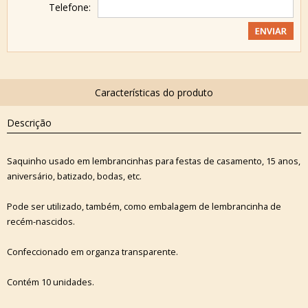
Telefone:
Descrição
Saquinho usado em lembrancinhas para festas de casamento, 15 anos,
aniversário, batizado, bodas, etc.
Pode ser utilizado, também, como embalagem de lembrancinha de
recém-nascidos.
Confeccionado em organza transparente.
Contém 10 unidades.