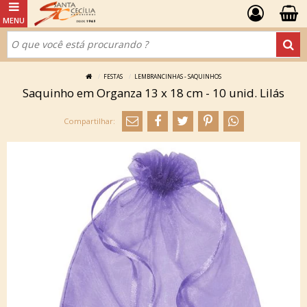
FESTAS
LEMBRANCINHAS - SAQUINHOS
Saquinho em Organza 13 x 18 cm - 10 unid. Lilás