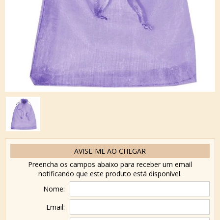
AVISE-ME AO CHEGAR
Preencha os campos abaixo para receber um email
notificando que este produto está disponível.
Nome:
Email: