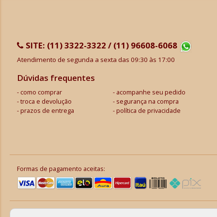
SITE:
(11) 3322-3322 / (11) 96608-6068
Atendimento de segunda a sexta das 09:30 às 17:00
Dúvidas frequentes
como comprar
acompanhe seu pedido
troca e devolução
segurança na compra
prazos de entrega
política de privacidade
Formas de pagamento aceitas: