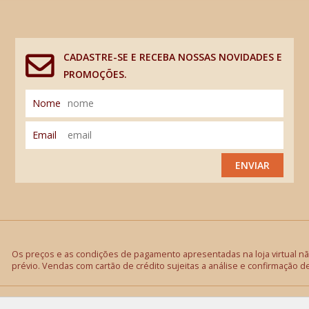
CADASTRE-SE E RECEBA NOSSAS NOVIDADES E
PROMOÇÕES.
Nome
Email
ENVIAR
Os preços e as condições de pagamento apresentadas na loja virtual não
prévio. Vendas com cartão de crédito sujeitas a análise e confirmação d