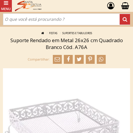
FESTAS
SUPORTES E TABULEIROS
Suporte Rendado em Metal 26x26 cm Quadrado
Branco Cód. A76A