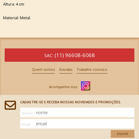
Altura: 4 cm
Material: Metal.
(11) 96608-6068
SAC:
Quem somos
Dúvidas
Trabalhe conosco
CADASTRE-SE E RECEBA NOSSAS NOVIDADES E PROMOÇÕES.
Nome
Email
ENVIAR