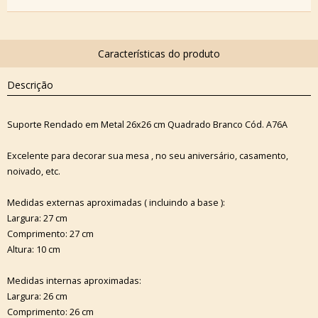
Descrição
Suporte Rendado em Metal 26x26 cm Quadrado Branco Cód. A76A
Excelente para decorar sua mesa , no seu aniversário, casamento,
noivado, etc.
Medidas externas aproximadas ( incluindo a base ):
Largura: 27 cm
Comprimento: 27 cm
Altura: 10 cm
Medidas internas aproximadas:
Largura: 26 cm
Comprimento: 26 cm