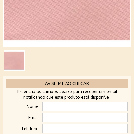
AVISE-ME AO CHEGAR
Preencha os campos abaixo para receber um email
notificando que este produto está disponível.
Nome:
Email:
Telefone: