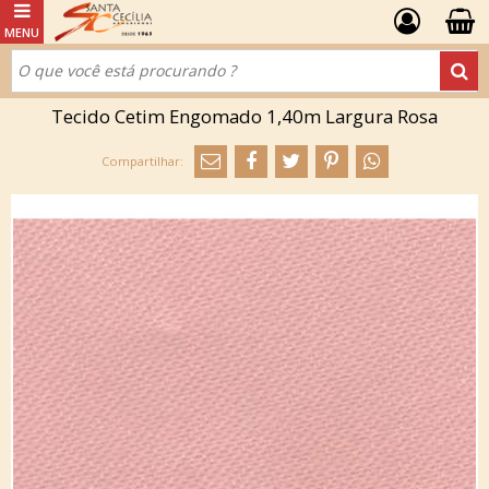
Tecido Cetim Engomado 1,40m Largura Rosa