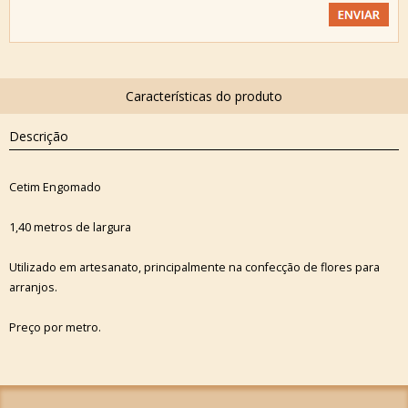
Descrição
Cetim Engomado
1,40 metros de largura
Utilizado em artesanato, principalmente na confecção de flores para
arranjos.
Preço por metro.