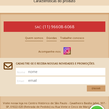
(11) 96608-6068
SAC:
Quem somos
Dúvidas
Trabalhe conosco
CADASTRE-SE E RECEBA NOSSAS NOVIDADES E PROMOÇÕES.
Nome
Email
ENVIAR
Visite nossa loja no Centro Histórico de São Paulo - Cavalheiro Basílio Jafet, 107 -
SP, 01022-020 (Retirada de Pedido) ou Rua Vinte e Cinco de Março, 576 - SP,