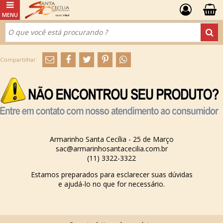
Armarinho Santa Cecília - 25 de Março
sac@armarinhosantacecilia.com.br
(11) 3322-3322
Estamos preparados para esclarecer suas dúvidas
e ajudá-lo no que for necessário.