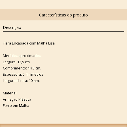
Descrição
Tiara Encapada com Malha Lisa
Medidas aproximadas:
Largura: 12,5 cm.
Comprimento: 14,5 cm.
Espessura: 5 milímetros
Largura da tira: 10mm.
Material:
Armação Plástica
Forro em Malha