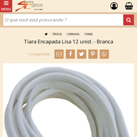
ÉPOCAS
CARNAVAL
TIARAS
Tiara Encapada Lisa 12 unid. - Branca