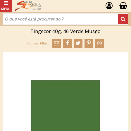
Tingecor 40g. 46 Verde Musgo