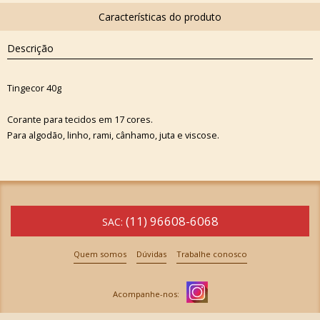
Descrição
Tingecor 40g
Corante para tecidos em 17 cores.
Para algodão, linho, rami, cânhamo, juta e viscose.
(11) 96608-6068
SAC:
Quem somos
Dúvidas
Trabalhe conosco