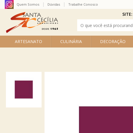
Quem Somos
Dúvidas
Trabalhe Conosco
SITE:
ARTESANATO
CULINÁRIA
DECORAÇÃO