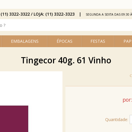
 (11) 3322-3322 / LOJA: (11) 3322-3323
SEGUNDA A SEXTA DAS 09:30 À
EMBALAGENS
ÉPOCAS
FESTAS
PAP
Tingecor 40g. 61 Vinho
por:
Quantidade: