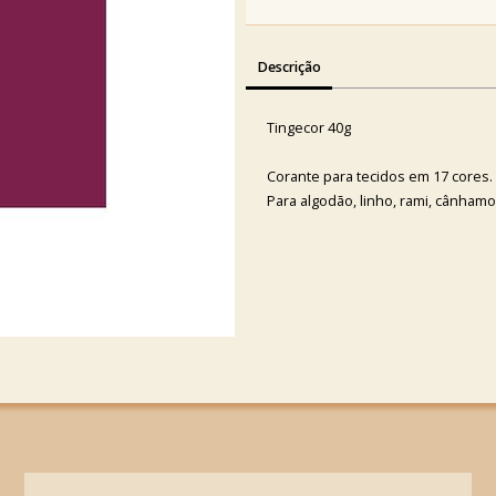
Descrição
Tingecor 40g
Corante para tecidos em 17 cores.
Para algodão, linho, rami, cânhamo,