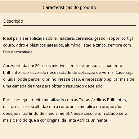
Descrição
Ideal para ser aplicada sobre: madeira, cerâmica, gesso, isopor, cortiça,
couro, vidro e plásticos jateados, alumínio, latão e zinco, sempre com
fins decorativos.
Apresentada em 20 cores miscíveis entre si, possui acabamento
brilhante, não havendo necessidade de aplicação de verniz. Caso seja
diluída, pode perder o brilho. Nesse caso, é necessário aplicar mais de
uma camada de tinta para obter o resultado desejado.
Para conseguir efeito metalizado com as Tintas Acrílicas Brilhantes,
misture a cor escolhida com a cor branco metálico na proporção
desejada (partindo de meio a meio). Nesse caso, o tom obtido será
mais claro do que a cor original da Tinta Acrílica Brilhante.