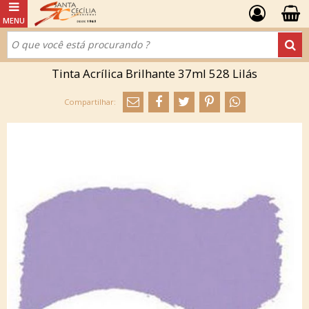
Tinta Acrílica Brilhante 37ml 528 Lilás