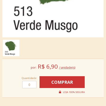
R$
6,90
por:
/ unidade(s)
Quantidade: