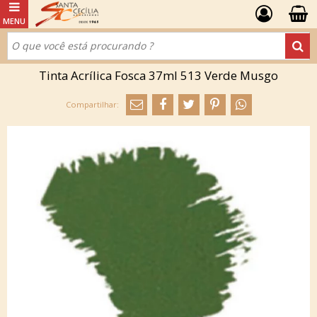
Tinta Acrílica Fosca 37ml 513 Verde Musgo