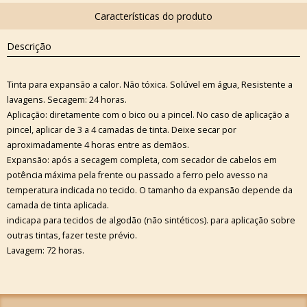
Descrição
Tinta para expansão a calor. Não tóxica. Solúvel em água, Resistente a
lavagens. Secagem: 24 horas.
Aplicação: diretamente com o bico ou a pincel. No caso de aplicação a
pincel, aplicar de 3 a 4 camadas de tinta. Deixe secar por
aproximadamente 4 horas entre as demãos.
Expansão: após a secagem completa, com secador de cabelos em
potência máxima pela frente ou passado a ferro pelo avesso na
temperatura indicada no tecido. O tamanho da expansão depende da
camada de tinta aplicada.
indicapa para tecidos de algodão (não sintéticos). para aplicação sobre
outras tintas, fazer teste prévio.
Lavagem: 72 horas.