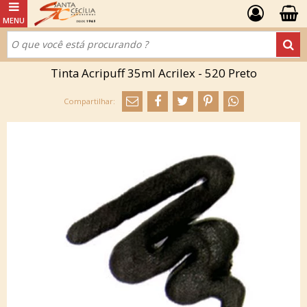
Tinta Acripuff 35ml Acrilex - 520 Preto