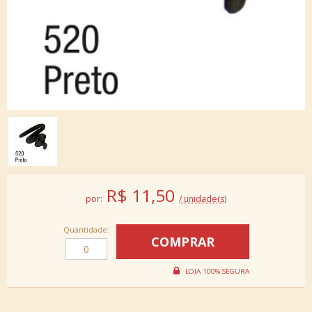
R$
11,50
por:
/ unidade(s)
Quantidade: