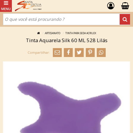
ARTESANATO
TINTA PARA SEDA ACRILEX
Tinta Aquarela Silk 60 ML 528 Lilás