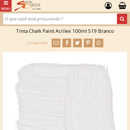
Tinta Chalk Paint Acrilex 100ml 519 Branco