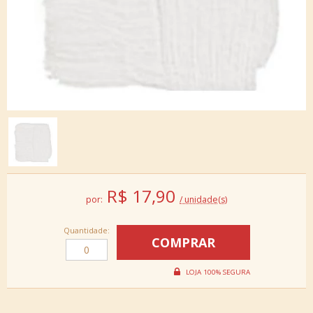
R$
17,90
por:
/ unidade(s)
Quantidade: