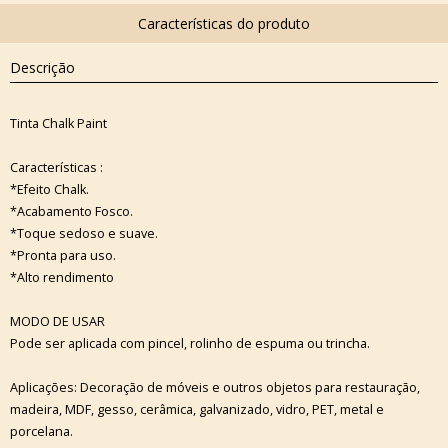
Descrição
Tinta Chalk Paint
Características :
*Efeito Chalk.
*Acabamento Fosco.
*Toque sedoso e suave.
*Pronta para uso.
*Alto rendimento
MODO DE USAR
Pode ser aplicada com pincel, rolinho de espuma ou trincha.
Aplicações: Decoração de móveis e outros objetos para restauração,
madeira, MDF, gesso, cerâmica, galvanizado, vidro, PET, metal e
porcelana.