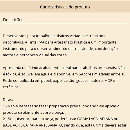
Descrição
Desenvolvida para trabalhos artísticos variados e trabalhos
decorativos. A Tinta PVA para Artesanato Plástica é um importante
instrumento para o desenvolvimento da criatividade, coordenação
motora e percepção visual das cores.
Apresenta um ótimo acabamento, ideal para trabalhos artesanais. Não
é tóxica, é solúvel em água e disponível em 69 cores miscíveis entre si.
Pode ser aplicada em papel, papel cartão, gesso, madeira, MDF e
cerâmica.
Dicas:
1 - Não é necessário fazer preparação prévia, podendo-se aplicar o
produto diretamente sobre a peça.
2 - Se quiser preparar a peça, poderá usar GOMA LACA INDIANA ou
BASE ACRÍLICA PARA ARTESANATO, sendo que, esta última deverá estar