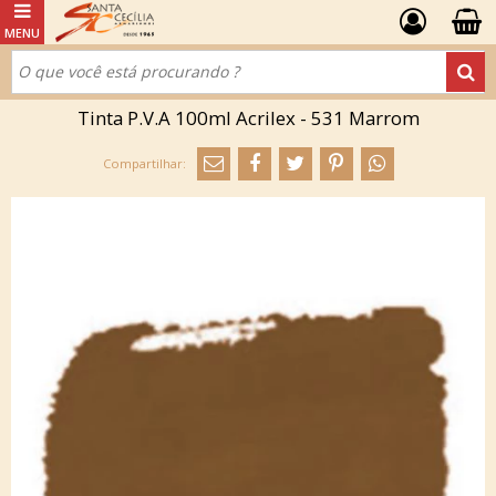
Tinta P.V.A 100ml Acrilex - 531 Marrom