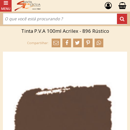
Tinta P.V.A 100ml Acrilex - 896 Rústico