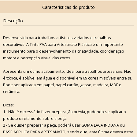
Descrição
Desenvolvida para trabalhos artísticos variados e trabalhos
decorativos. A Tinta PVA para Artesanato Plástica é um importante
instrumento para o desenvolvimento da criatividade, coordenação
motora e percepção visual das cores.
Apresenta um ótimo acabamento, ideal para trabalhos artesanais. Não
é tóxica, é solúvel em água e disponível em 69 cores miscíveis entre si.
Pode ser aplicada em papel, papel cartão, gesso, madeira, MDF e
cerâmica.
Dicas:
1 - Não é necessário fazer preparação prévia, podendo-se aplicar o
produto diretamente sobre a peça.
2 - Se quiser preparar a peça, poderá usar GOMA LACA INDIANA ou
BASE ACRÍLICA PARA ARTESANATO, sendo que, esta última deverá estar