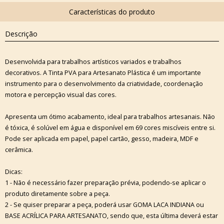
Descrição
Desenvolvida para trabalhos artísticos variados e trabalhos
decorativos. A Tinta PVA para Artesanato Plástica é um importante
instrumento para o desenvolvimento da criatividade, coordenação
motora e percepção visual das cores.
Apresenta um ótimo acabamento, ideal para trabalhos artesanais. Não
é tóxica, é solúvel em água e disponível em 69 cores miscíveis entre si.
Pode ser aplicada em papel, papel cartão, gesso, madeira, MDF e
cerâmica.
Dicas:
1 - Não é necessário fazer preparação prévia, podendo-se aplicar o
produto diretamente sobre a peça.
2 - Se quiser preparar a peça, poderá usar GOMA LACA INDIANA ou
BASE ACRÍLICA PARA ARTESANATO, sendo que, esta última deverá estar