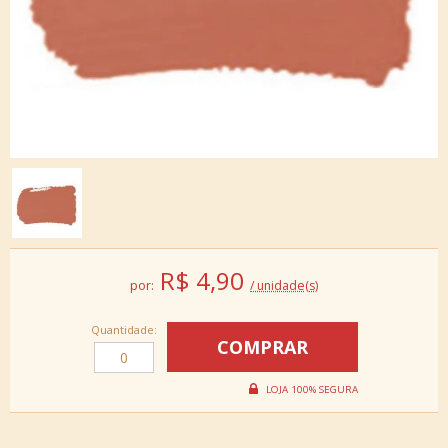
R$
4,90
por:
/ unidade(s)
Quantidade: