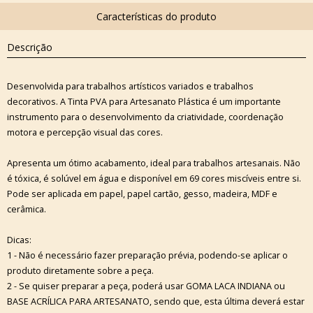
Descrição
Desenvolvida para trabalhos artísticos variados e trabalhos
decorativos. A Tinta PVA para Artesanato Plástica é um importante
instrumento para o desenvolvimento da criatividade, coordenação
motora e percepção visual das cores.
Apresenta um ótimo acabamento, ideal para trabalhos artesanais. Não
é tóxica, é solúvel em água e disponível em 69 cores miscíveis entre si.
Pode ser aplicada em papel, papel cartão, gesso, madeira, MDF e
cerâmica.
Dicas:
1 - Não é necessário fazer preparação prévia, podendo-se aplicar o
produto diretamente sobre a peça.
2 - Se quiser preparar a peça, poderá usar GOMA LACA INDIANA ou
BASE ACRÍLICA PARA ARTESANATO, sendo que, esta última deverá estar