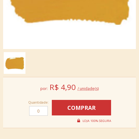
R$
4,90
por:
/ unidade(s)
Quantidade: