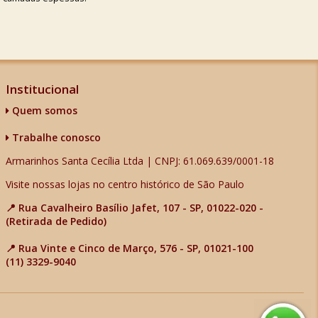
Institucional
Quem somos
Trabalhe conosco
Armarinhos Santa Cecília Ltda | CNPJ: 61.069.639/0001-18
Visite nossas lojas no centro histórico de São Paulo
📍 Rua Cavalheiro Basílio Jafet, 107 - SP, 01022-020 -
(Retirada de Pedido)
📍 Rua Vinte e Cinco de Março, 576 - SP, 01021-100
(11) 3329-9040