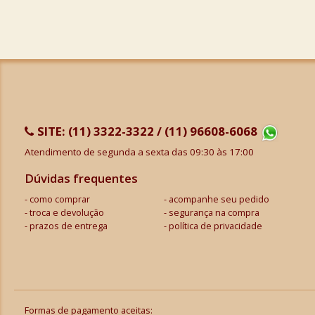
SITE:
(11) 3322-3322 / (11) 96608-6068
Atendimento de segunda a sexta das 09:30 às 17:00
Dúvidas frequentes
como comprar
acompanhe seu pedido
troca e devolução
segurança na compra
prazos de entrega
política de privacidade
Formas de pagamento aceitas: