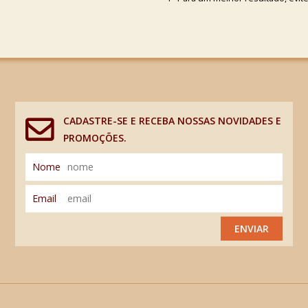
CADASTRE-SE E RECEBA NOSSAS NOVIDADES E
PROMOÇÕES.
Nome
Email
ENVIAR