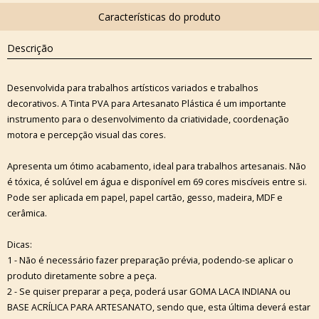
Descrição
Desenvolvida para trabalhos artísticos variados e trabalhos
decorativos. A Tinta PVA para Artesanato Plástica é um importante
instrumento para o desenvolvimento da criatividade, coordenação
motora e percepção visual das cores.
Apresenta um ótimo acabamento, ideal para trabalhos artesanais. Não
é tóxica, é solúvel em água e disponível em 69 cores miscíveis entre si.
Pode ser aplicada em papel, papel cartão, gesso, madeira, MDF e
cerâmica.
Dicas:
1 - Não é necessário fazer preparação prévia, podendo-se aplicar o
produto diretamente sobre a peça.
2 - Se quiser preparar a peça, poderá usar GOMA LACA INDIANA ou
BASE ACRÍLICA PARA ARTESANATO, sendo que, esta última deverá estar