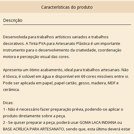
Descrição
Desenvolvida para trabalhos artísticos variados e trabalhos
decorativos. A Tinta PVA para Artesanato Plástica é um importante
instrumento para o desenvolvimento da criatividade, coordenação
motora e percepção visual das cores.
Apresenta um ótimo acabamento, ideal para trabalhos artesanais. Não
é tóxica, é solúvel em água e disponível em 69 cores miscíveis entre si.
Pode ser aplicada em papel, papel cartão, gesso, madeira, MDF e
cerâmica.
Dicas:
1 - Não é necessário fazer preparação prévia, podendo-se aplicar o
produto diretamente sobre a peça.
2 - Se quiser preparar a peça, poderá usar GOMA LACA INDIANA ou
BASE ACRÍLICA PARA ARTESANATO, sendo que, esta última deverá estar