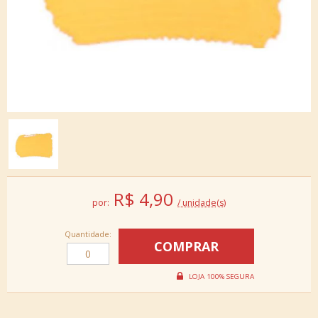
R$
4,90
por:
/ unidade(s)
Quantidade: