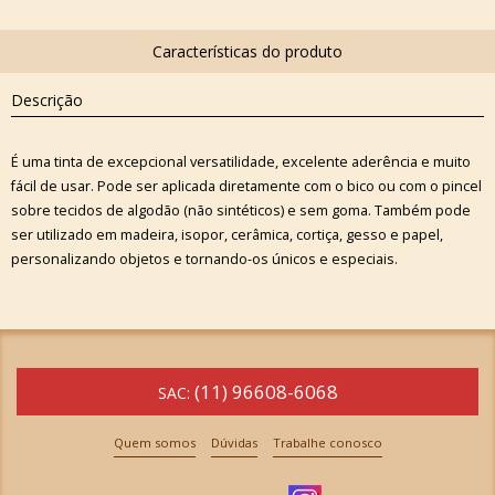
Descrição
É uma tinta de excepcional versatilidade, excelente aderência e muito
fácil de usar. Pode ser aplicada diretamente com o bico ou com o pincel
sobre tecidos de algodão (não sintéticos) e sem goma. Também pode
ser utilizado em madeira, isopor, cerâmica, cortiça, gesso e papel,
personalizando objetos e tornando-os únicos e especiais.
(11) 96608-6068
SAC:
Quem somos
Dúvidas
Trabalhe conosco