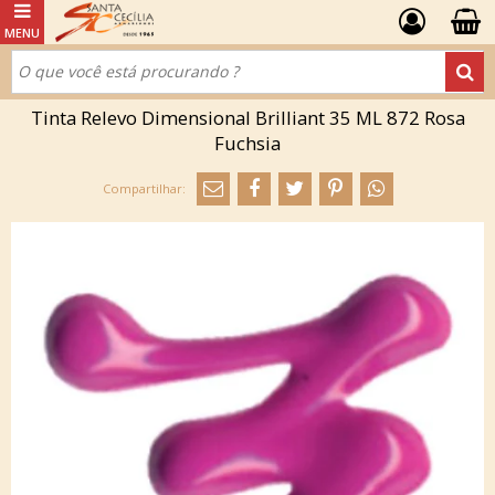
Tinta Relevo Dimensional Brilliant 35 ML 872 Rosa
Fuchsia