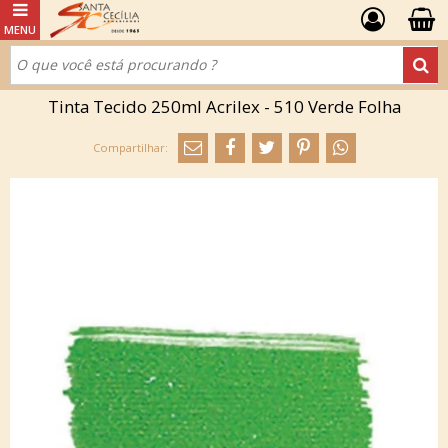
Tinta Tecido 250ml Acrilex - 510 Verde Folha