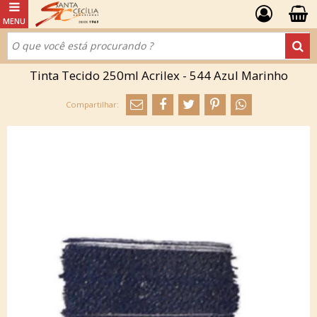
Tinta Tecido 250ml Acrilex - 544 Azul Marinho