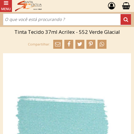
Tinta Tecido 37ml Acrilex - 552 Verde Glacial