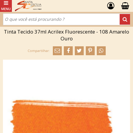
Tinta Tecido 37ml Acrilex Fluorescente - 108 Amarelo
Ouro