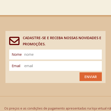
CADASTRE-SE E RECEBA NOSSAS NOVIDADES E
PROMOÇÕES.
Nome
Email
ENVIAR
Os preços e as condições de pagamento apresentadas na loja virtual não