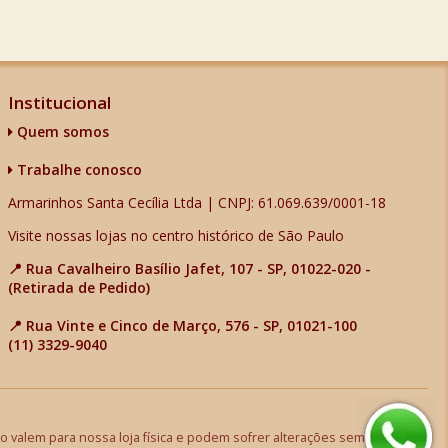
Institucional
Quem somos
Trabalhe conosco
Armarinhos Santa Cecília Ltda | CNPJ: 61.069.639/0001-18
Visite nossas lojas no centro histórico de São Paulo
📍 Rua Cavalheiro Basílio Jafet, 107 - SP, 01022-020 -
(Retirada de Pedido)
📍 Rua Vinte e Cinco de Março, 576 - SP, 01021-100
(11) 3329-9040
 valem para nossa loja física e podem sofrer alterações sem aviso