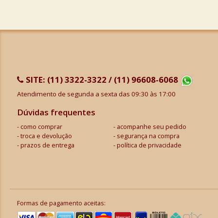
SITE:
(11) 3322-3322 / (11) 96608-6068
Atendimento de segunda a sexta das 09:30 às 17:00
Dúvidas frequentes
como comprar
acompanhe seu pedido
troca e devolução
segurança na compra
prazos de entrega
política de privacidade
Formas de pagamento aceitas: