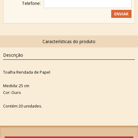
Telefone:
Descrição
Toalha Rendada de Papel
Medida: 25 cm
Cor: Ouro
Contém 20 unidades.