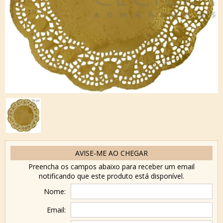
AVISE-ME AO CHEGAR
Preencha os campos abaixo para receber um email
notificando que este produto está disponível.
Nome:
Email: