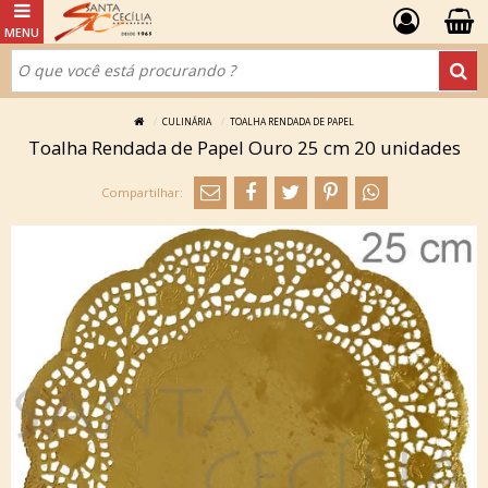
CULINÁRIA
TOALHA RENDADA DE PAPEL
Toalha Rendada de Papel Ouro 25 cm 20 unidades