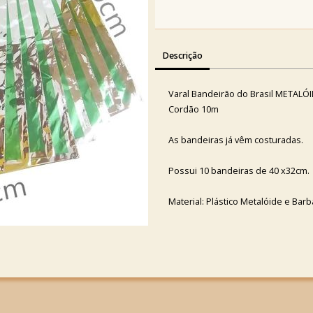
Descrição
Varal Bandeirão do Brasil METALÓ
Cordão 10m
As bandeiras já vêm costuradas.
Possui 10 bandeiras de 40 x32cm.
Material: Plástico Metalóide e Bar