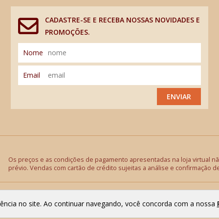
CADASTRE-SE E RECEBA NOSSAS NOVIDADES E
PROMOÇÕES.
Nome
Email
ENVIAR
Os preços e as condições de pagamento apresentadas na loja virtual não
prévio. Vendas com cartão de crédito sujeitas a análise e confirmação d
riência no site. Ao continuar navegando, você concorda com a nossa