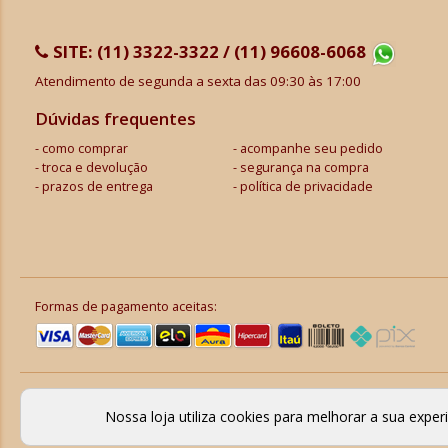
SITE:
(11) 3322-3322 / (11) 96608-6068
Atendimento de segunda a sexta das 09:30 às 17:00
Dúvidas frequentes
como comprar
acompanhe seu pedido
troca e devolução
segurança na compra
prazos de entrega
política de privacidade
Formas de pagamento aceitas:
Nossa loja utiliza cookies para melhorar a sua expe