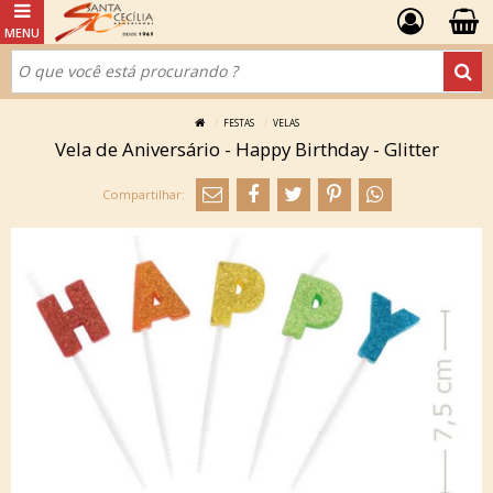
FESTAS
VELAS
Vela de Aniversário - Happy Birthday - Glitter