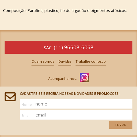
Composição: Parafina, plástico, fio de algodão e pigmentos atóxicos.
(11) 96608-6068
SAC:
Quem somos
Dúvidas
Trabalhe conosco
CADASTRE-SE E RECEBA NOSSAS NOVIDADES E PROMOÇÕES.
Nome
Email
ENVIAR