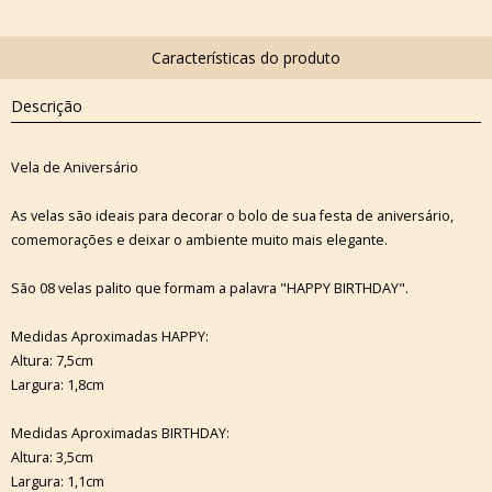
Descrição
Vela de Aniversário
As velas são ideais para decorar o bolo de sua festa de aniversário,
comemorações e deixar o ambiente muito mais elegante.
São 08 velas palito que formam a palavra "HAPPY BIRTHDAY".
Medidas Aproximadas HAPPY:
Altura: 7,5cm
Largura: 1,8cm
Medidas Aproximadas BIRTHDAY:
Altura: 3,5cm
Largura: 1,1cm